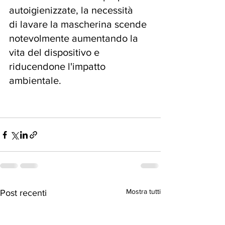
autoigienizzate, la necessità 
di lavare la mascherina scende 
notevolmente aumentando la 
vita del dispositivo e 
riducendone l'impatto 
ambientale.
Mostra tutti
Post recenti