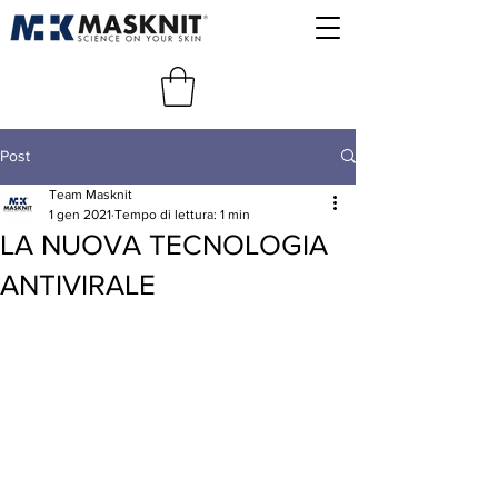
Post
Team Masknit
1 gen 2021
Tempo di lettura: 1 min
LA NUOVA TECNOLOGIA
ANTIVIRALE